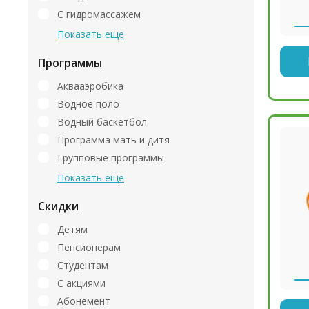
С гидромассажем
Показать еще
Программы
Аквааэробика
Водное поло
Водный баскетбол
Программа мать и дитя
Групповые программы
Показать еще
Скидки
Детям
Пенсионерам
Студентам
С акциями
Абонемент