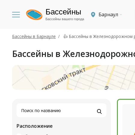
Бассейны
Барнаул
Бассейны вашего города
Бассейны в Барнауле
👍 Бассейны в Железнодорожном 
Бассейны в Железнодорожн
Расположение