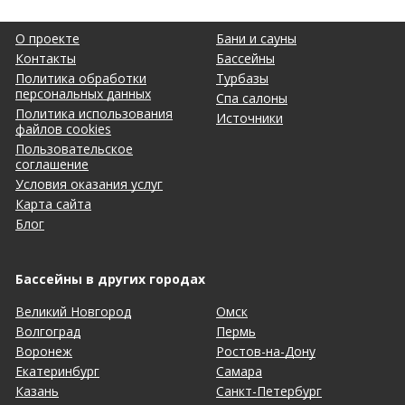
О проекте
Бани и сауны
Контакты
Бассейны
Политика обработки
Турбазы
персональных данных
Спа салоны
Политика использования
Источники
файлов cookies
Пользовательское
соглашение
Условия оказания услуг
Карта сайта
Блог
Бассейны в других городах
Великий Новгород
Омск
Волгоград
Пермь
Воронеж
Ростов-на-Дону
Екатеринбург
Самара
Казань
Санкт-Петербург