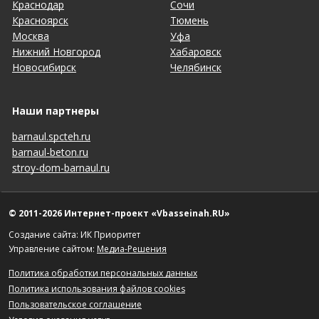
Краснодар
Сочи
Красноярск
Тюмень
Москва
Уфа
Нижний Новгород
Хабаровск
Новосибирск
Челябинск
Наши партнеры
barnaul.spcteh.ru
barnaul-beton.ru
stroy-dom-barnaul.ru
© 2011-2026 Интернет-проект «Vbasseinah.RU»
Создание сайта: ИК Приоритет
Управление сайтом:
Медиа-Решения
Политика обработки персональных данных
Политика использования файлов cookies
Пользовательское соглашение