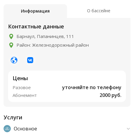
О бассейне
Информация
Контактные данные
Барнаул, Папанинцев, 111
Район: Железнодорожный район
Цены
уточняйте по телефону
Разовое
2000 руб.
Абонемент
Услуги
Основное