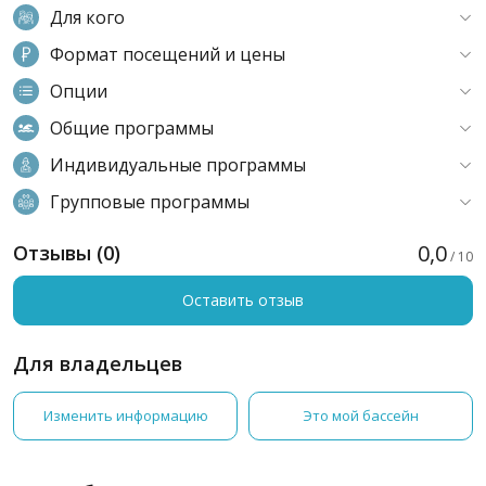
Для кого
Формат посещений и цены
Опции
Общие программы
Индивидуальные программы
Групповые программы
0,0
Отзывы (0)
/ 10
Оставить отзыв
Для владельцев
Изменить информацию
Это мой бассейн