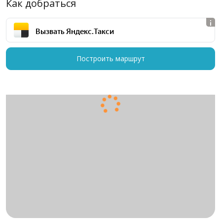
Как добраться
Вызвать Яндекс.Такси
Построить маршрут