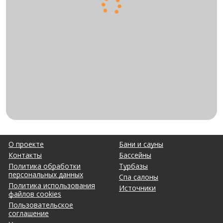
О проекте
Бани и сауны
Контакты
Бассейны
Политика обработки
Турбазы
персональных данных
Спа салоны
Политика использования
Источники
файлов cookies
Пользовательское
соглашение