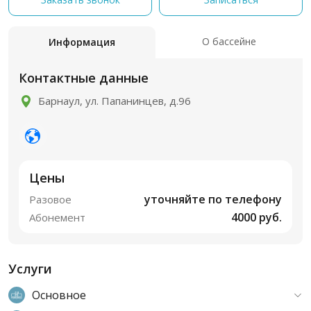
О бассейне
Информация
Контактные данные
Барнаул, ул. Папанинцев, д.96
Цены
уточняйте по телефону
Разовое
4000 руб.
Абонемент
Услуги
Основное