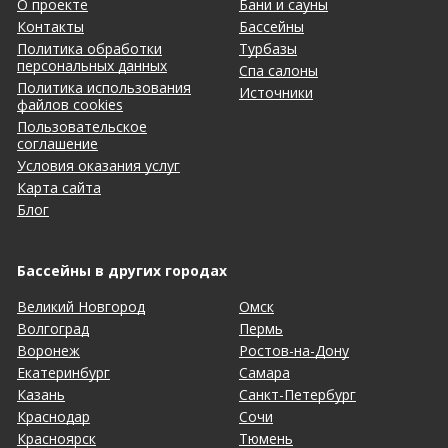
О проекте
Бани и сауны
Контакты
Бассейны
Политика обработки
Турбазы
персональных данных
Спа салоны
Политика использования
Источники
файлов cookies
Пользовательское
соглашение
Условия оказания услуг
Карта сайта
Блог
Бассейны в других городах
Великий Новгород
Омск
Волгоград
Пермь
Воронеж
Ростов-на-Дону
Екатеринбург
Самара
Казань
Санкт-Петербург
Краснодар
Сочи
Красноярск
Тюмень