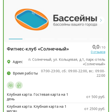
0,0
/ 10
Фитнес-клуб «Солнечный»
0 отзывов
п. Солнечный, ул. Кольцевая, д.1, парк-отель
Адрес
«Солнечный»
07:00-23:00, сб.: 09:00-22:00, вс.: 09:00-
Время работы
22:00
Клубная карта. Гостевая карта на 1
от 500 руб.
день
Клубная карта. Клубная карта на 1
от 2500 руб.
месяц