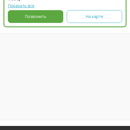
Показать все
Позвонить
На карте