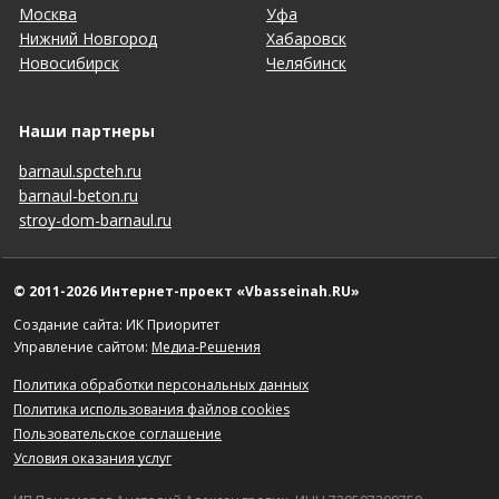
Москва
Уфа
Нижний Новгород
Хабаровск
Новосибирск
Челябинск
Наши партнеры
barnaul.spcteh.ru
barnaul-beton.ru
stroy-dom-barnaul.ru
© 2011-2026 Интернет-проект «Vbasseinah.RU»
Создание сайта: ИК Приоритет
Управление сайтом:
Медиа-Решения
Политика обработки персональных данных
Политика использования файлов cookies
Пользовательское соглашение
Условия оказания услуг