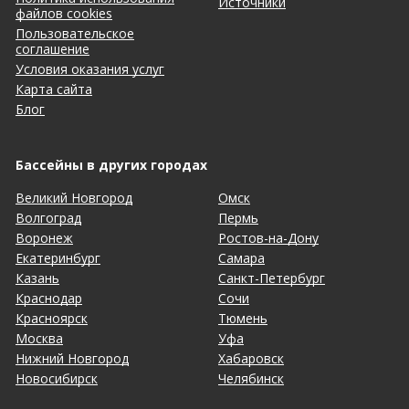
Источники
файлов cookies
Пользовательское
соглашение
Условия оказания услуг
Карта сайта
Блог
Бассейны в других городах
Великий Новгород
Омск
Волгоград
Пермь
Воронеж
Ростов-на-Дону
Екатеринбург
Самара
Казань
Санкт-Петербург
Краснодар
Сочи
Красноярск
Тюмень
Москва
Уфа
Нижний Новгород
Хабаровск
Новосибирск
Челябинск