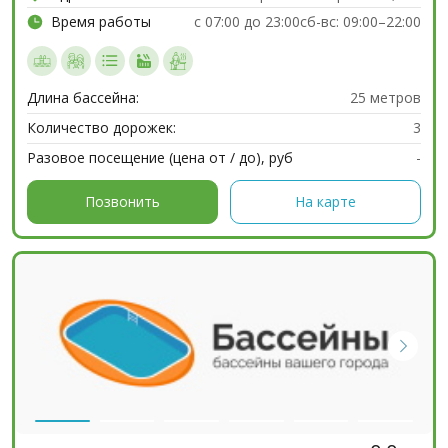
Время работы
c 07:00 до 23:00сб-вс: 09:00–22:00
Длина бассейна:
25 метров
Количество дорожек:
3
Разовое посещение (цена от / до), руб
-
Позвонить
На карте