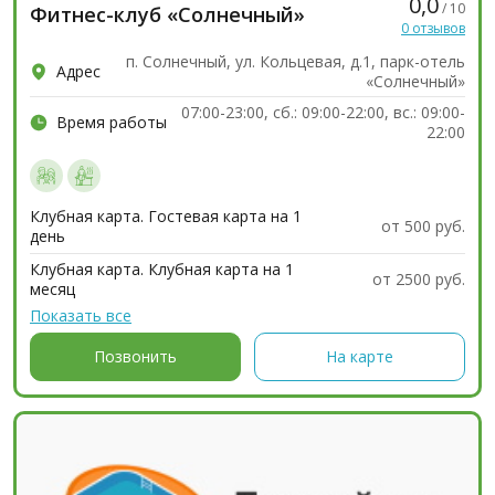
0,0
/ 10
Фитнес-клуб «Солнечный»
0 отзывов
п. Солнечный, ул. Кольцевая, д.1, парк-отель
Адрес
«Солнечный»
07:00-23:00, сб.: 09:00-22:00, вс.: 09:00-
Время работы
22:00
Клубная карта. Гостевая карта на 1
от 500 руб.
день
Клубная карта. Клубная карта на 1
от 2500 руб.
месяц
Показать все
Позвонить
На карте