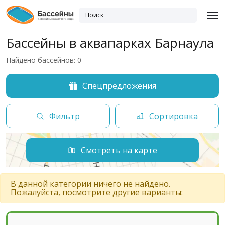
Бассейны в аквапарках Барнаула
Найдено бассейнов: 0
Спецпредложения
Фильтр
Сортировка
Смотреть на карте
В данной категории ничего не найдено.
Пожалуйста, посмотрите другие варианты: