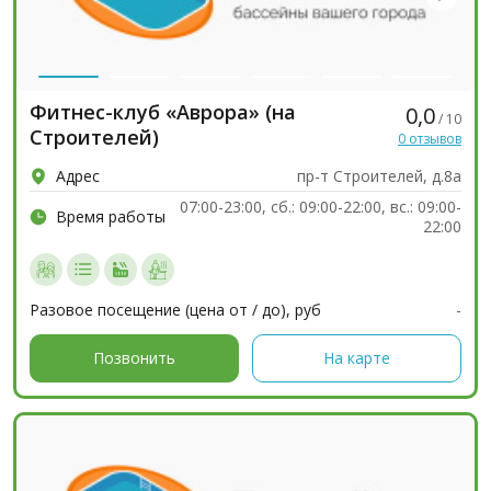
Фитнес-клуб «Аврора» (на
0,0
/ 10
Строителей)
0 отзывов
Адрес
пр-т Строителей, д.8а
07:00-23:00, сб.: 09:00-22:00, вс.: 09:00-
Время работы
22:00
Разовое посещение (цена от / до), руб
-
Позвонить
На карте