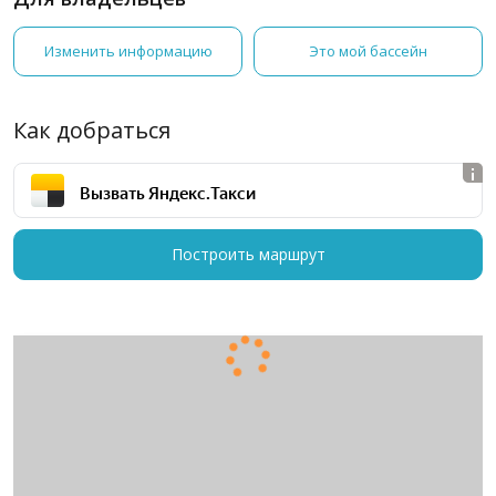
Изменить информацию
Это мой бассейн
Как добраться
Вызвать Яндекс.Такси
Построить маршрут