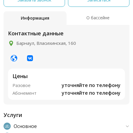
О бассейне
Информация
Контактные данные
Барнаул, Власихинская, 160
Цены
уточняйте по телефону
Разовое
уточняйте по телефону
Абонемент
Услуги
Основное