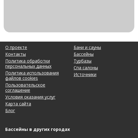
О проекте
Бани и сауны
Контакты
Бассейны
Политика обработки
Турбазы
персональных данных
Спа салоны
Политика использования
Источники
файлов cookies
Пользовательское
соглашение
Условия оказания услуг
Карта сайта
Блог
Бассейны в других городах