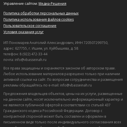
Управление сайтом:
Медиа-Решения
Политика обработки персональных данных
Политика использования файлов cookies
Пользовательское соглашение
Условия оказания услуг
ИП Пономарев Анатолий Александрович, ИНН 720507299750,
адрес: 627755, г. Ишим, ул. Куйбышева, д. 58
телефон: 8 (922) 472-33-44
почта: info@vbasseinah.ru
Все права защищены и охраняются законом об авторском праве.
Любое использование материалов разрешено только при наличии
активной ссылки на сайт. По вопросам сотрудничества и размещения
рекламы обращайтесь по e-mail: info@vbasseinah.ru
Предложения владельцев объектов, цены на их услуги, размещенные
на данном сайте, носят исключительно информационный характер и
не являются публичной офертой в соответствии со статьей 437
Гражданского кодекса Российской Федерации. Договор с
контрактной стороной может быть составлен и оформлен в
письменном виде только после индивидуального согласования всех