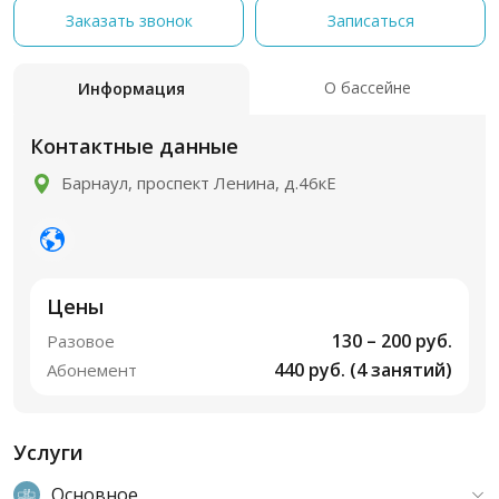
Заказать звонок
Записаться
О бассейне
Информация
Контактные данные
Барнаул, проспект Ленина, д.46кЕ
Цены
130 – 200 руб.
Разовое
440 руб. (4 занятий)
Абонемент
Услуги
Основное