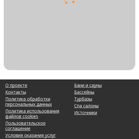
О проекте
Бани и сауны
Контакты
Бассейны
Политика обработки
Турбазы
персональных данных
Спа салоны
Политика использования
Источники
файлов cookies
Пользовательское
соглашение
Условия оказания услуг