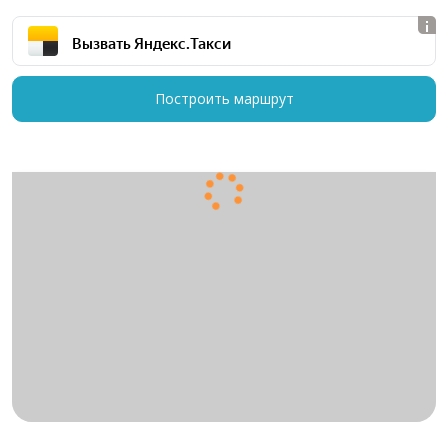
Вызвать Яндекс.Такси
Построить маршрут