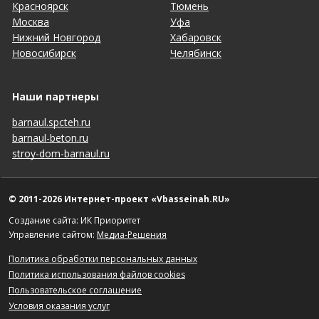
Красноярск
Тюмень
Москва
Уфа
Нижний Новгород
Хабаровск
Новосибирск
Челябинск
Наши партнеры
barnaul.spcteh.ru
barnaul-beton.ru
stroy-dom-barnaul.ru
© 2011-2026 Интернет-проект «Vbasseinah.RU»
Создание сайта: ИК Приоритет
Управление сайтом:
Медиа-Решения
Политика обработки персональных данных
Политика использования файлов cookies
Пользовательское соглашение
Условия оказания услуг