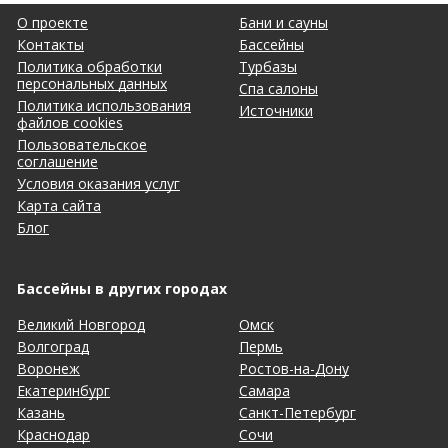
О проекте
Бани и сауны
Контакты
Бассейны
Политика обработки
Турбазы
персональных данных
Спа салоны
Политика использования
Источники
файлов cookies
Пользовательское
соглашение
Условия оказания услуг
Карта сайта
Блог
Бассейны в других городах
Великий Новгород
Омск
Волгоград
Пермь
Воронеж
Ростов-на-Дону
Екатеринбург
Самара
Казань
Санкт-Петербург
Краснодар
Сочи