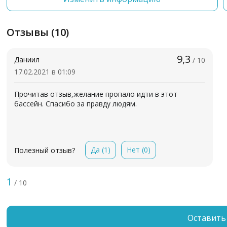
Отзывы (10)
9,3
Даниил
/ 10
17.02.2021 в 01:09
Прочитав отзыв,желание пропало идти в этот
бассейн. Спасибо за правду людям.
Да
(1)
Нет
(0)
Полезный отзыв?
1
/ 10
Оставить