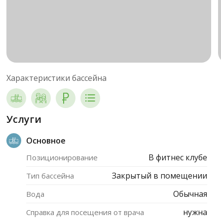
Характеристики бассейна
Услуги
Основное
В фитнес клубе
Позиционирование
Закрытый в помещении
Тип бассейна
Обычная
Вода
нужна
Справка для посещения от врача