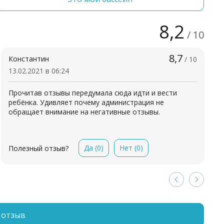
8,2
/ 10
8,7
Константин
/ 10
13.02.2021 в 06:24
Прочитав отзывы передумала сюда идти и вести
ребёнка. Удивляет почему администрация не
обращает внимание на негативные отзывы.
Да
(0)
Нет
(0)
Полезный отзыв?
 отзыв