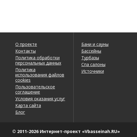
О проекте
Бани и сауны
Контакты
Бассейны
Политика обработки
Турбазы
персональных данных
Спа салоны
Политика
Источники
использования файлов
cookies
Пользовательское
соглашение
Условия оказания услуг
Карта сайта
Блог
© 2011-2026 Интернет-проект «Vbasseinah.RU»