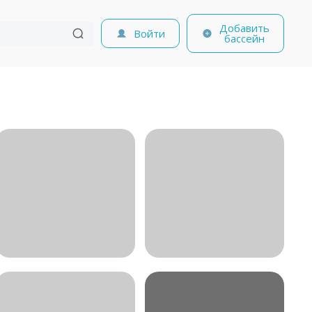
Добавить
Войти
бассейн